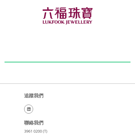
追蹤我們

聯絡我們
3961 0200 (T)