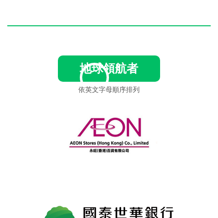
地球領航者
依英文字母順序排列